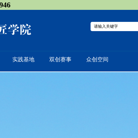
946
实践基地
双创赛事
众创空间