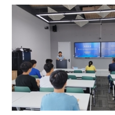
1
2
3
4