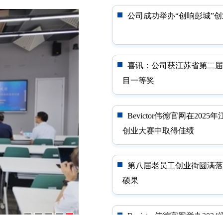
公司成功举办“创响彭城”
喜讯：公司获江苏省第二届
目一等奖
Bevictor伟德官网在20
创业大赛中取得佳绩
第八届老员工创业街圆满落
硕果
Bevictor伟德官网举办2
1
2
3
4
5