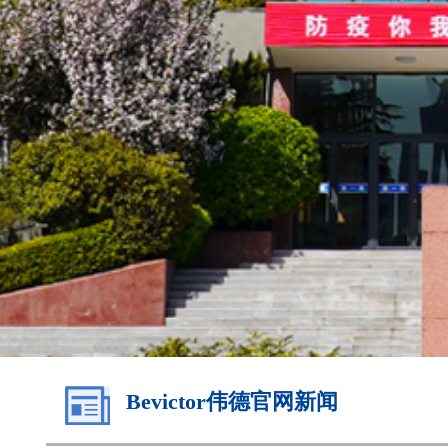
Bevictor伟德官网新闻