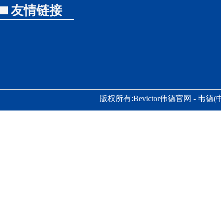
友情链接
版权所有:Bevictor伟德官网 - 韦德(