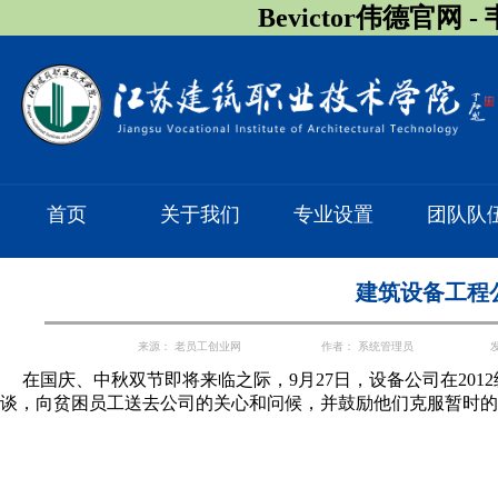
Bevictor伟德官网 
首页
关于我们
专业设置
团队队
建筑设备工程
来源：
老员工创业网
作者：
系统管理员
在国庆、中秋双节即将来临之际，9月27日，设备公司在2012
谈，向贫困员工送去公司的关心和问候，并鼓励他们克服暂时的