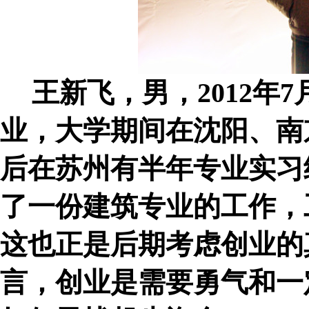
王新飞，男，
2012年
7
业，大学期间在沈阳、南
后在苏州有半年专业实习
了一份建筑专业的工作，
这也正是后期考虑创业的
言，创业是需要勇气和一