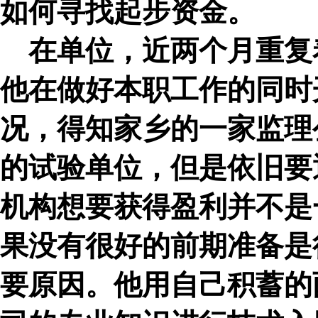
如何寻找起步资金。
在单位，近两个月重复
他在做好本职工作的同时
况，得知家乡的一家监理
的试验单位，但是依旧要
机构想要获得盈利并不是
果没有很好的前期准备是
要原因。他用自己积蓄的