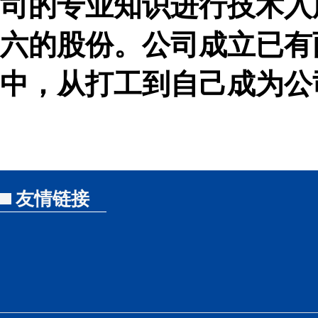
司的专业知识进行技术入
六的股份。公司成立已有
中，从打工到自己成为公
友情链接