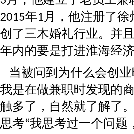
3
年
月，他注册了徐
2015
1
创了三木婚礼行业。并
年内的要是打进淮海经
当被问到为什么会创业
我是在做兼职时发现的
触多了，自然就了解了
思考
我思考过一个问题
“