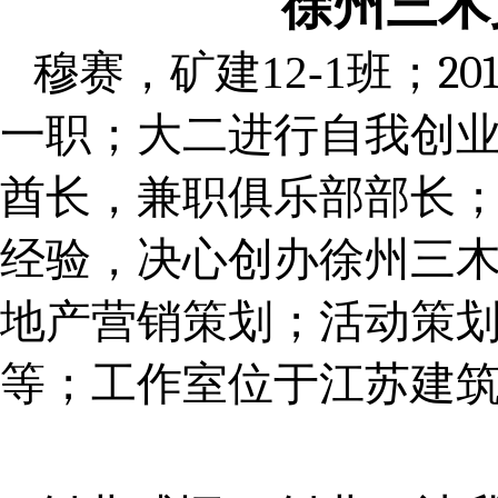
徐州三木
穆赛，矿建
12-1
班；
20
一职；大二进行自我创
酋长，兼职俱乐部部长
经验，决心创办徐州三
地产营销策划；活动策
等；工作室位于江苏建