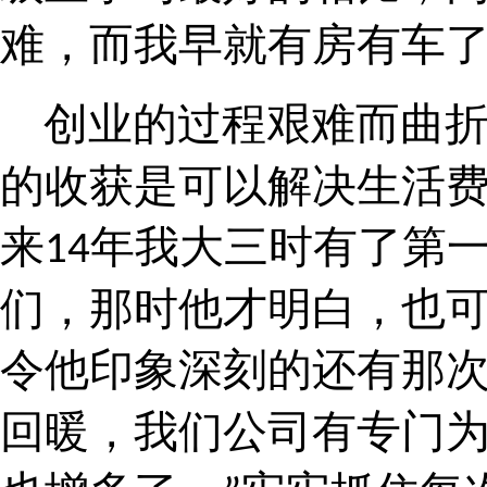
难，而我早就有房有车
创业的过程艰难而曲折
的收获是可以解决生活
来
年我大三时有了第
14
们，那时他才明白，也
令他印象深刻的还有那
回暖，我们公司有专门