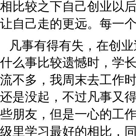
相比较之下自己创业以
让自己走的更远。每一
凡事有得有失，在创业
什么事比较遗憾时，
学
流不多，我周末去工作
还是没起，不过凡事又
些朋友，但是一心的工
级里学习最好的相比，