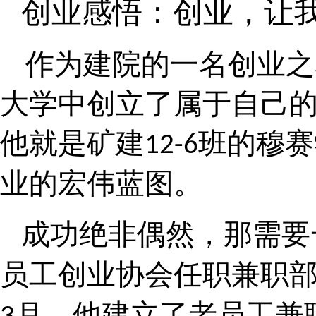
创业感悟：创业，让
作为建院的一名创业之
大学中创立了属于自己
他就是矿建
班的穆赛
12-6
业的宏伟蓝图。
成功绝非偶然，那需要
员工创业协会任职兼职
月，他建立了老员工兼