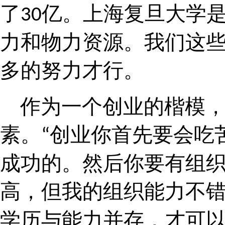
了
亿。上海复旦大学
30
力和物力资源。我们这
多的努力才行。
作为一个创业的楷模，
素。
创业你首先要会吃
“
成功的。然后你要有组
高，但我的组织能力不
学历与能力并存，才可