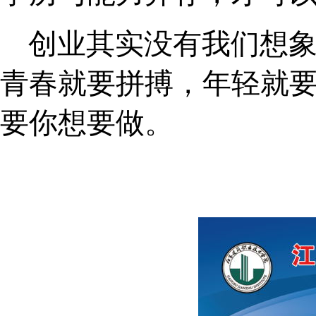
创业其实没有我们想象
青春就要拼搏，年轻就
要你想要做。