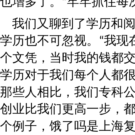
也增多了。
牢牢抓住每
”
我们又聊到了学历和阅
学历也不可忽视。
我现
“
个文凭，当时我的钱都
学历对于我们每个人都
那些人相比，我们专科
创业比我们更高一步，
个例子，饿了吗是上海