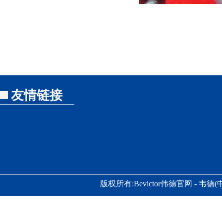
友情链接
版权所有:Bevictor伟德官网 - 韦德(