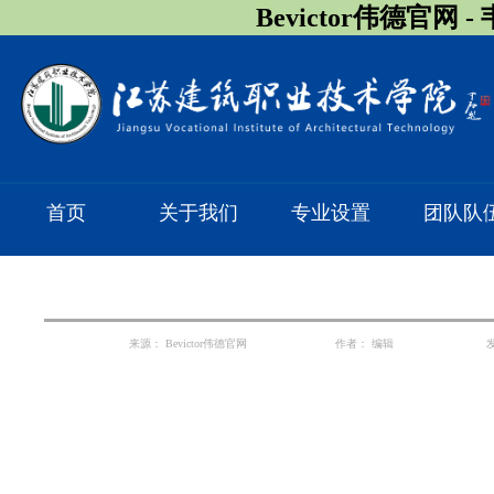
Bevictor伟德官网 
首页
关于我们
专业设置
团队队
来源：
Bevictor伟德官网
作者：
编辑