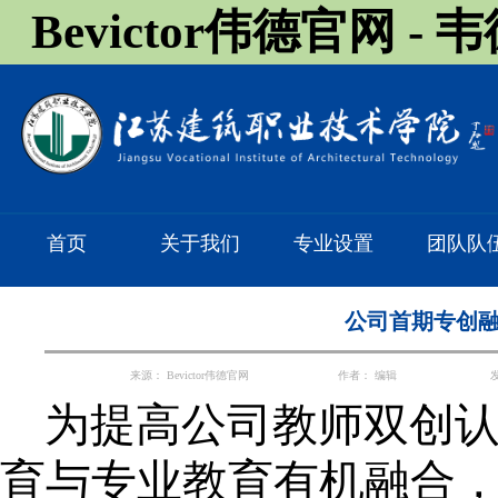
Bevictor伟德官网 -
首页
关于我们
专业设置
团队队
公司首期专创
来源：
Bevictor伟德官网
作者：
编辑
为提高公司教师双创
育与专业教育有机融合