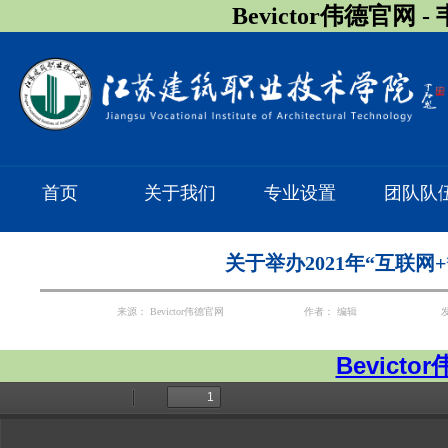
Bevictor伟德官网 
首页
关于我们
专业设置
团队队
关于举办2021年“互联
来源：
Bevictor伟德官网
作者：
编辑