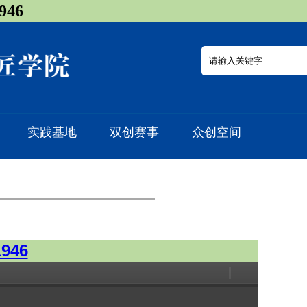
946
实践基地
双创赛事
众创空间